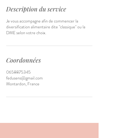
Description du service
Je vous accompagne afin de commencer la
diversification alimentaire dite "classique" ou la
DME selon votre choix.
Coordonnées
0658875345
fedusens@gmail.com
Montardon, France