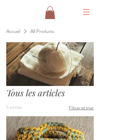
Accueil
All Products
Tous les articles
5 articles
Filtrer et trier