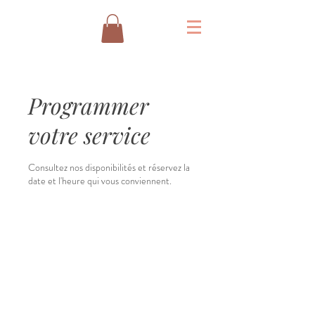
Programmer
votre service
Consultez nos disponibilités et réservez la
date et l'heure qui vous conviennent.